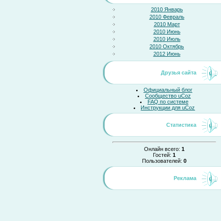
2010 Январь
2010 Февраль
2010 Март
2010 Июнь
2010 Июль
2010 Октябрь
2012 Июнь
Друзья сайта
Официальный блог
Сообщество uCoz
FAQ по системе
Инструкции для uCoz
Статистика
Онлайн всего:
1
Гостей:
1
Пользователей:
0
Реклама